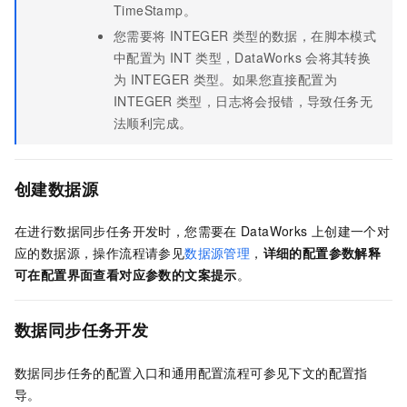
TimeStamp。
您需要将
INTEGER
类型的数据，在脚本模式
中配置为
INT
类型，DataWorks
会将其转换
为
INTEGER
类型。如果您直接配置为
INTEGER
类型，日志将会报错，导致任务无
法顺利完成。
创建数据源
在进行数据同步任务开发时，您需要在
DataWorks
上创建一个对
应的数据源，操作流程请参见
数据源管理
，
详细的配置参数解释
可在配置界面查看对应参数的文案提示
。
数据同步任务开发
数据同步任务的配置入口和通用配置流程可参见下文的配置指
导。