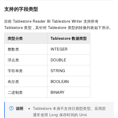
支持的字段类型
目前
Tablestore Reader
和
Tablestore Writer
支持所有
Tablestore
类型，其针对
Tablestore
类型的转换列表如下所示。
类型分类
Tablestore
数据类型
整数类
INTEGER
浮点类
DOUBLE
字符串类
STRING
布尔类
BOOLEAN
二进制类
BINARY
说明
Tablestore
本身不支持日期型类型。应用层
通常使用
Long
保存时间的
Unix