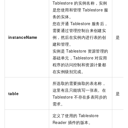
Tablestore
的实例名称，实例
是您使用和管理
Tablestore
服
务的实体。
您在开通
Tablestore
服务后，
需要通过管理控制台来创建实
instanceName
例，然后在实例内进行表的创
是
建和管理。
实例是
Tablestore
资源管理的
基础单元，Tablestore
对应用
程序的访问控制和资源计量都
在实例级别完成。
所选取的需要抽取的表名称，
这里有且只能填写一张表。在
table
是
Tablestore
不存在多表同步的
需求。
定义了使用的
Tablestore
Reader
插件的版本。