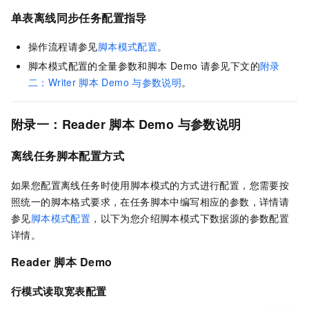
单表离线同步任务配置指导
操作流程请参见
脚本模式配置
。
脚本模式配置的全量参数和脚本
Demo
请参见下文的
附录
二：Writer
脚本
Demo
与参数说明
。
附录一：Reader
脚本
Demo
与参数说明
离线任务脚本配置方式
如果您配置离线任务时使用脚本模式的方式进行配置，您需要按
照统一的脚本格式要求，在任务脚本中编写相应的参数，详情请
参见
脚本模式配置
，以下为您介绍脚本模式下数据源的参数配置
详情。
Reader
脚本
Demo
行模式读取宽表配置