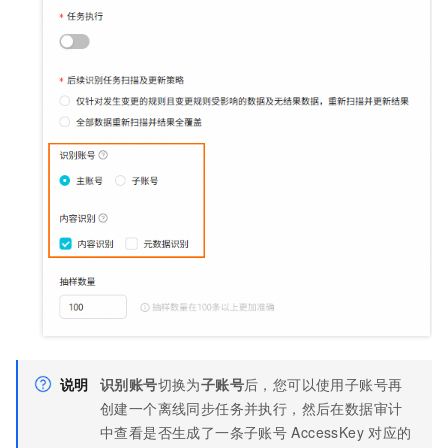
说明
识别账号
切换为
子账号
后，您可以使用子账号再
创建一个离线同步任务并执行，然后在数据审计
中查看是否生成了一条子账号
AccessKey
对应的