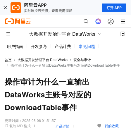
打开 APP
大数据开发治理平台 DataWorks
用户指南
开发参考
产品计费
常见问题
动态与公告
大数据开发治理平台 DataWorks
安全与审计
首页
操作审计为什么一直输出DataWorks主账号对应的DownloadTable事件
操作审计为什么一直输出
DataWorks主账号对应的
DownloadTable事件
更新时间：
2025-08-06 01:51:57
复制 MD 格式
我的收藏
产品详情