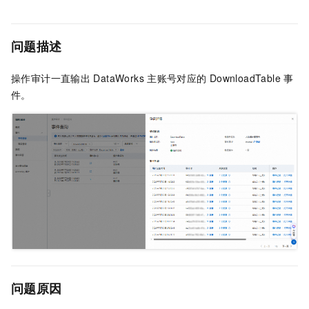
问题描述
操作审计一直输出
DataWorks
主账号对应的
DownloadTable
事
件。
问题原因