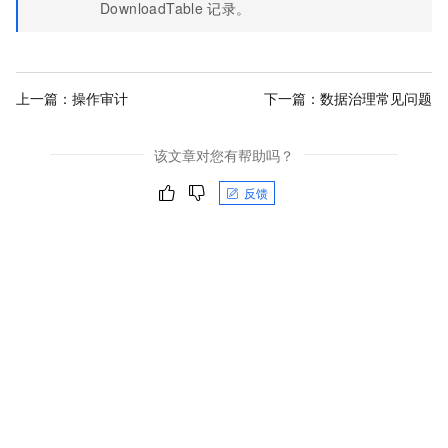
DownloadTable
记录。
上一篇：
操作审计
下一篇：
数据治理常见问题
该文章对您有帮助吗？
反馈