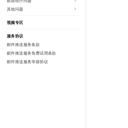
数据统计问题
其他问题
视频专区
服务协议
邮件推送服务条款
邮件推送服务免费试用条款
邮件推送服务等级协议