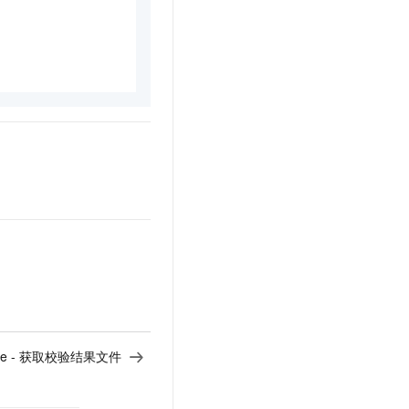
eFile - 获取校验结果文件