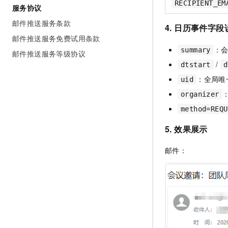
RECIPIENT_EM
服务协议
邮件推送服务条款
4. 日历事件字段
邮件推送服务免费试用条款
：
summary
邮件推送服务等级协议
/
dtstart
d
：全局唯
uid
organizer
method=REQU
5. 效果展示
邮件：