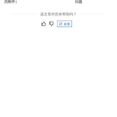
历附件）
问题
该文章对您有帮助吗？
反馈