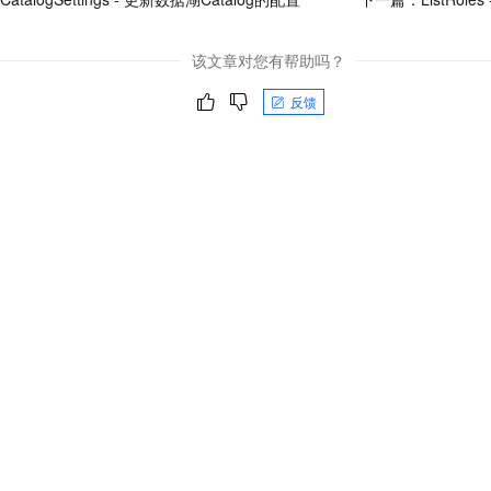
该文章对您有帮助吗？
反馈