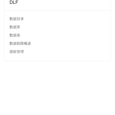
DLF
数据目录
数据库
数据表
数据权限概述
授权管理