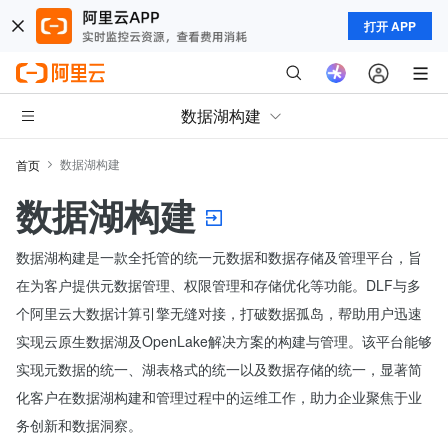
打开 APP
数据湖构建
数据湖构建
首页
数据湖构建
数据湖构建是一款全托管的统一元数据和数据存储及管理平台，旨
在为客户提供元数据管理、权限管理和存储优化等功能。DLF与多
个阿里云大数据计算引擎无缝对接，打破数据孤岛，帮助用户迅速
实现云原生数据湖及OpenLake解决方案的构建与管理。该平台能够
实现元数据的统一、湖表格式的统一以及数据存储的统一，显著简
化客户在数据湖构建和管理过程中的运维工作，助力企业聚焦于业
务创新和数据洞察。