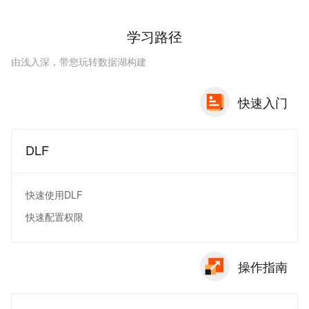
学习路径
由浅入深，带您玩转数据湖构建
快速入门
DLF
快速使用DLF
快速配置权限
操作指南