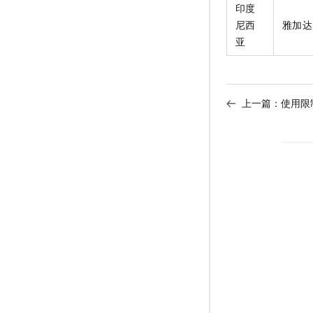
印度
尼西
雅加达
亚
上一篇：
使用限