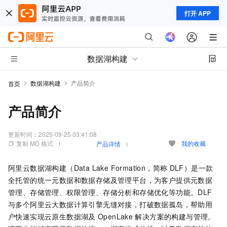
打开 APP
数据湖构建
数据湖构建
产品简介
首页
产品简介
更新时间：
2025-09-25 03:41:08
复制 MD 格式
我的收藏
产品详情
阿里云数据湖构建（Data Lake Formation，简称
DLF）是一款
全托管的统一元数据和数据存储及管理平台，为客户提供元数据
管理、存储管理、权限管理、存储分析和存储优化等功能。DLF
与多个阿里云大数据计算引擎无缝对接，打破数据孤岛，帮助用
户快速实现云原生数据湖及
OpenLake
解决方案的构建与管理。