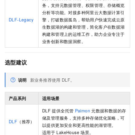
务，支持元数据管理、权限管理、存储概览
分析等功能。对接多种阿里云大数据计算引
DLF-Legacy
擎，打破数据孤岛，帮助用户快速完成云原
生数据湖的构建和管理，简化客户在数据湖
构建和管理上的运维工作，助力企业专注于
业务创新和数据洞察。
选型建议
说明
新业务推荐使用
DLF。
产品系列
适用场景
DLF
提供全托管
Paimon
元数据和数据的存
储及管理服务，支持多种存储优化策略，可
DLF
（推荐）
以提供更加安全和更高性能的湖管理。
适用于
LakeHouse
场景。