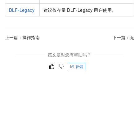
DLF-Legacy
建议仅存量
DLF-Legacy
用户使用。
上一篇：
操作指南
下一篇：无
该文章对您有帮助吗？
反馈