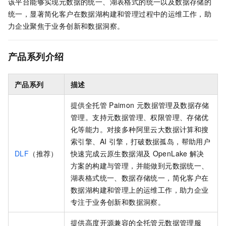
该平台能够实现元数据的统一、湖表格式的统一以及数据存储的
统一，显著简化客户在数据湖构建和管理过程中的运维工作，助
力企业聚焦于业务创新和数据洞察。
产品系列介绍
产品系列
描述
提供全托管
Paimon
元数据管理及数据存储
管理。支持元数据管理、权限管理、存储优
化等能力。对接多种阿里云大数据计算和搜
索引擎、AI
引擎，打破数据孤岛，帮助用户
DLF
（推荐）
快速完成云原生数据湖及
OpenLake
解决
方案的构建与管理，并能做到元数据统一、
湖表格式统一、数据存储统一，简化客户在
数据湖构建和管理上的运维工作，助力企业
专注于业务创新和数据洞察。
提供高度开源兼容的全托管元数据管理服