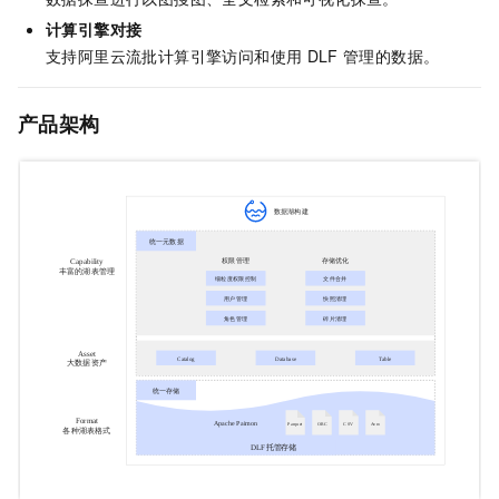
计算引擎对接
支持阿里云流批计算引擎访问和使用
DLF
管理的数据。
产品
架构