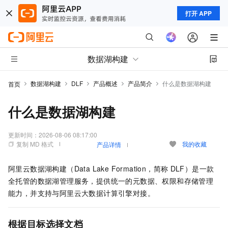
打开 APP
数据湖构建
数据湖构建
DLF
产品概述
产品简介
什么是数据湖构建
首页
什么是数据湖构建
更新时间：
2026-08-06 08:17:00
复制 MD 格式
我的收藏
产品详情
阿里云数据湖构建（Data Lake Formation，简称
DLF）是一款
全托管的数据湖管理服务，提供统一的元数据、权限和存储管理
能力，并支持与阿里云大数据计算引擎对接。
根据目标选择文档