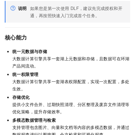
说明
如果您是第一次使用
DLF，建议先完成授权和开
通，再按照快速入门完成首个任务。
核心能力
统一元数据与存储
大数据计算引擎共享一套湖上元数据和存储，且数据可在环湖
产品间流动。
统一权限管理
大数据计算引擎共享一套湖表权限配置，实现一次配置，多处
生效。
存储优化
提供小文件合并、过期快照清理、分区整理及废弃文件清理等
优化策略，提升存储效率。
多模态数据管理与检索
支持管理包含图片、向量和文档等内容的多模态数据，并通过
数据探查进行以图搜图、全文检索和可视化探查。