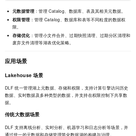
元数据管理
：管理
Catalog、数据库、表及其相关元数据。
权限管理
：管理
Catalog、数据库和表等不同粒度的数据权
限。
存储优化
：管理小文件合并、过期快照清理、过期分区清理和
废弃文件清理等湖表优化策略。
应用场景
Lakehouse
场景
DLF
统一管理湖上元数据、存储和权限，支持计算引擎访问历史
数据、实时数据及多种类型的数据，并支持在权限控制下共享数
据。
传统大数据场景
DLF
支持离线分析、实时分析、机器学习和日志分析等场景，并
通过统一的元数据和存储管理简化数据湖的构建与治理。