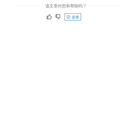
该文章对您有帮助吗？
反馈