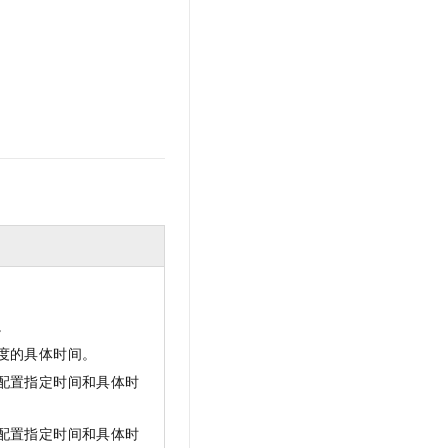
。
度的具体时间。
配置指定时间和具体时
配置指定时间和具体时