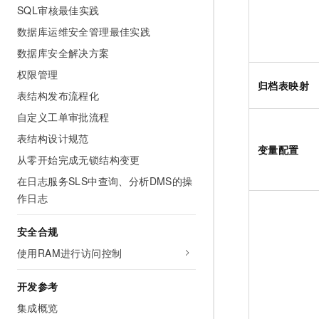
SQL审核最佳实践
数据库运维安全管理最佳实践
数据库安全解决方案
权限管理
归档表映射
表结构发布流程化
自定义工单审批流程
表结构设计规范
变量配置
从零开始完成无锁结构变更
在日志服务SLS中查询、分析DMS的操
作日志
安全合规
使用RAM进行访问控制
开发参考
集成概览