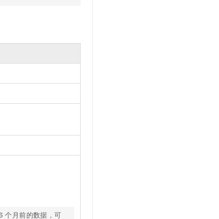
6
个月前的数据，可