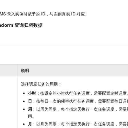
MS
录入实例时赋予的
ID，与实例真实
ID
对应）
ndorm
查询归档数据
。
说明
选择调度任务的周期：
小时
：按设定的小时执行任务调度，需要配置定时调度
日
：按每日一次的频率执行任务调度，需要配置每日调
周
：以周为周期，每个指定天执行一次任务调度，需要
间。
月
：以月为周期，每个指定天执行一次任务调度，需要