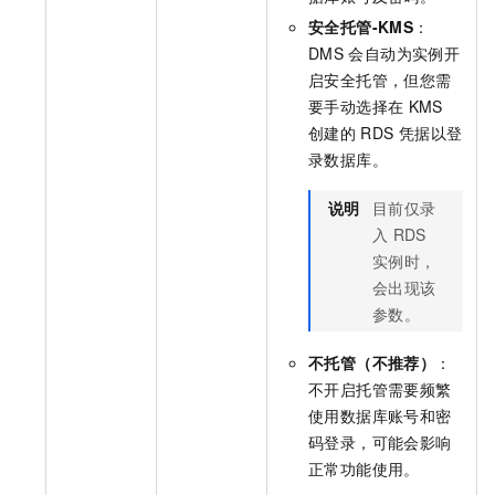
安全托管-KMS
：
DMS
会自动为实例开
启安全托管，但您需
要手动选择在
KMS
创建的
RDS
凭据以登
录数据库。
说明
目前仅录
入
RDS
实例时，
会出现该
参数。
不托管（不推荐）
：
不开启托管需要频繁
使用数据库账号和密
码登录，可能会影响
正常功能使用。