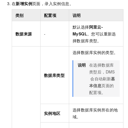
在
新增实例
页面，录入实例信息。
类别
配置项
说明
默认选择
阿里云-
数据来源
-
MySQL
。您可以重新选
择数据库类型。
选择数据库实例的类型。
说明
在选择数据库
类型后，DMS
数据库类型
会自动刷新
基
本信息
页面的
配置项。
选择数据库实例所在的地
实例地区
域。