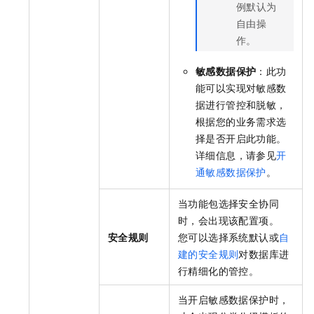
例默认为
自由操
作。
敏感数据保护
：此功
能可以实现对敏感数
据进行管控和脱敏，
根据您的业务需求选
择是否开启此功能。
详细信息，请参见
开
通敏感数据保护
。
当功能包选择安全协同
时，会出现该配置项。
安全规则
您可以选择系统默认或
自
建的安全规则
对数据库进
行精细化的管控。
当开启敏感数据保护时，