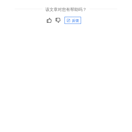
该文章对您有帮助吗？
反馈