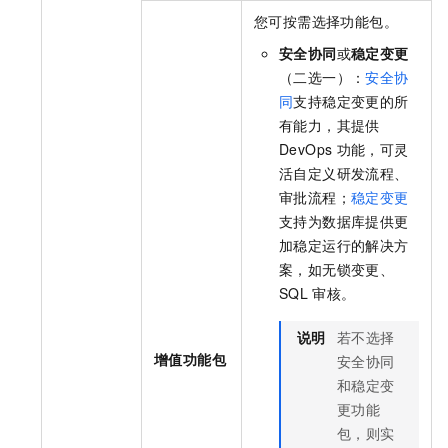
您可按需选择功能包。
安全协同
或
稳定变更
（二选一）：
安全协
同
支持稳定变更的所
有能力，其提供
DevOps
功能，可灵
活自定义研发流程、
审批流程；
稳定变更
支持为数据库提供更
加稳定运行的解决方
案，如无锁变更、
SQL
审核。
说明
若不选择
增值功能包
安全协同
和稳定变
更功能
包，则实