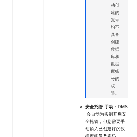
动创
建的
账号
均不
具备
创建
数据
库和
数据
库账
号的
权
限。
安全托管-手动
：DMS
会自动为实例开启安
全托管，但您需要手
动输入已创建好的数
据库账号及密码。