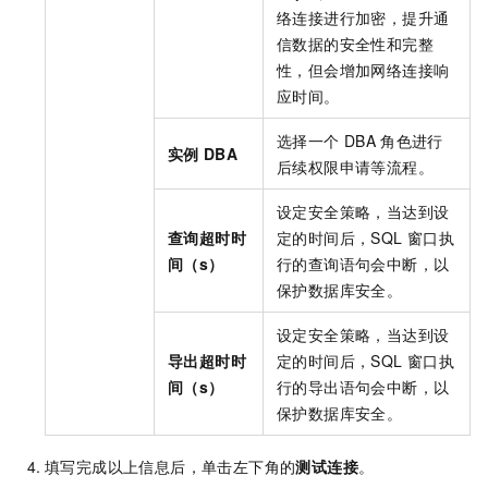
络连接进行加密，提升通
信数据的安全性和完整
性，但会增加网络连接响
应时间。
选择一个
DBA
角色进行
实例
DBA
后续权限申请等流程。
设定安全策略，当达到设
查询超时时
定的时间后，SQL
窗口执
间（s）
行的查询语句会中断，以
保护数据库安全。
设定安全策略，当达到设
导出超时时
定的时间后，SQL
窗口执
间（s）
行的导出语句会中断，以
保护数据库安全。
填写完成以上信息后，单击左下角的
测试连接
。