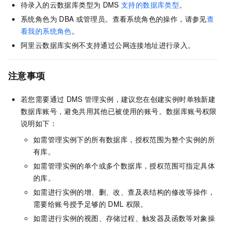
待录入的云数据库类型为
DMS
支持的数据库类型
。
系统角色为
DBA
或管理员。查看系统角色的操作，请参见
查
看我的系统角色
。
阿里云数据库实例不支持通过公网连接地址进行录入。
注意事项
若您需要通过
DMS
管理实例，建议您在创建实例时单独新建
数据库账号，避免共用其他已被使用的账号。数据库账号权限
说明如下：
如需管理实例下的所有数据库，授权范围为整个实例的所
有库。
如需管理实例的单个或多个数据库，授权范围可指定具体
的库。
如需进行实例的增、删、改、查及表结构的修改等操作，
需要给账号授予足够的
DML
权限。
如需进行实例的视图、存储过程、触发器及函数等对象操