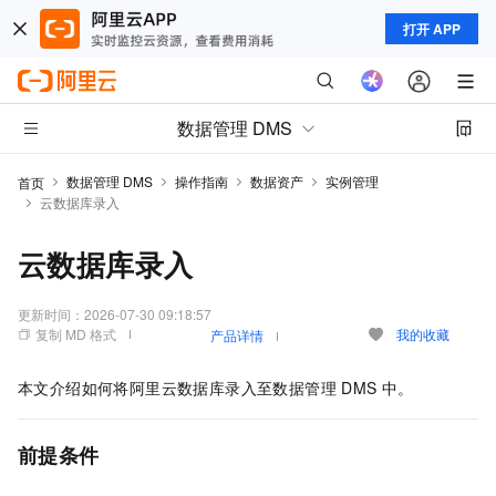
打开 APP
数据管理 DMS
数据管理 DMS
操作指南
数据资产
实例管理
首页
云数据库录入
云数据库录入
更新时间：
2026-07-30 09:18:57
复制 MD 格式
我的收藏
产品详情
本文介绍如何将阿里云数据库录入至数据管理
DMS
中。
前提条件