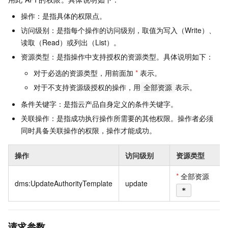
操作：是指具体的权限点。
访问级别：是指每个操作的访问级别，取值为写入（Write）、
读取（Read）或列出（List）。
资源类型：是指操作中支持授权的资源类型。具体说明如下：
对于必选的资源类型，用前面加
*
表示。
对于不支持资源级授权的操作，用
表示。
全部资源
条件关键字：是指云产品自身定义的条件关键字。
关联操作：是指成功执行操作所需要的其他权限。操作者必须
同时具备关联操作的权限，操作才能成功。
操作
访问级别
资源类型
*
全部资源
dms:UpdateAuthorityTemplate
update
*
请求参数