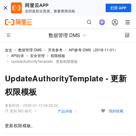
打开 APP
数据管理 DMS
数据管理 DMS
开发参考
API参考-DMS（2018-11-01）
首页
API目录
安全管理
权限模板
UpdateAuthorityTemplate - 更新权限模板
UpdateAuthorityTemplate - 更新
权限模板
更新时间：
2026-01-13 09:36:34
复制 MD 格式
我的收藏
产品详情
更新权限模板。