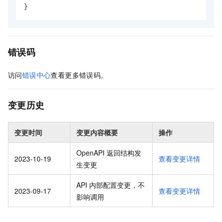
}
错误码
访问
错误中心
查看更多错误码。
变更历史
变更时间
变更内容概要
操作
OpenAPI 返回结构发
2023-10-19
查看变更详情
生变更
API 内部配置变更，不
2023-09-17
查看变更详情
影响调用