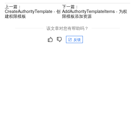
上一篇：
下一篇：
CreateAuthorityTemplate - 创
AddAuthorityTemplateItems - 为权
建权限模板
限模板添加资源
该文章对您有帮助吗？
反馈