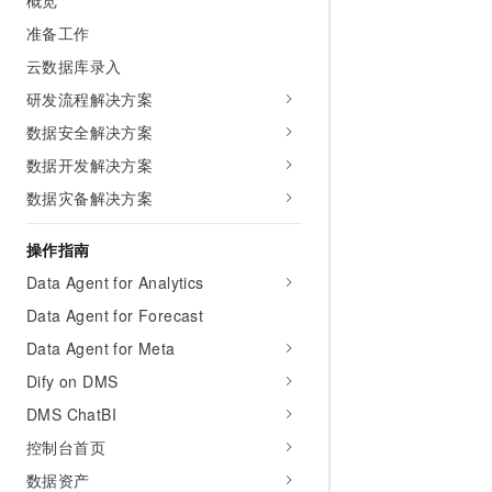
概览
10 分钟在聊天系统中增加
专有云
准备工作
云数据库录入
研发流程解决方案
数据安全解决方案
数据开发解决方案
数据灾备解决方案
操作指南
Data Agent for Analytics
Data Agent for Forecast
Data Agent for Meta
Dify on DMS
DMS ChatBI
控制台首页
数据资产