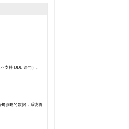
，不支持
DDL
语句）。
语句影响的数据，系统将
。