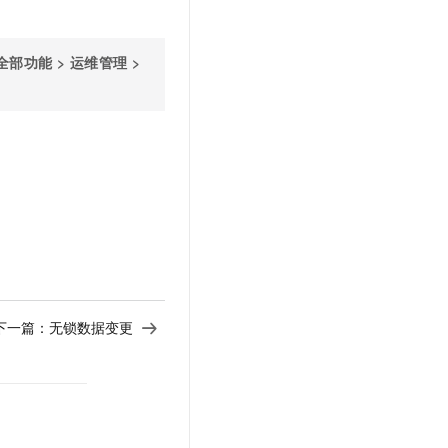
全部功能
>
运维管理
>
下一篇：
无锁数据变更