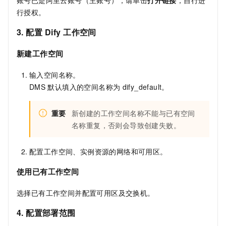
行授权。
3. 配置
Dify
工作空间
新建工作空间
输入空间名称。
DMS
默认填入的空间名称为
dify_default。
重要
新创建的工作空间名称不能与已有空间
名称重复，否则会导致创建失败。
配置工作空间、实例资源的网络和可用区。
使用已有工作空间
选择已有工作空间并配置可用区及交换机。
4. 配置部署范围