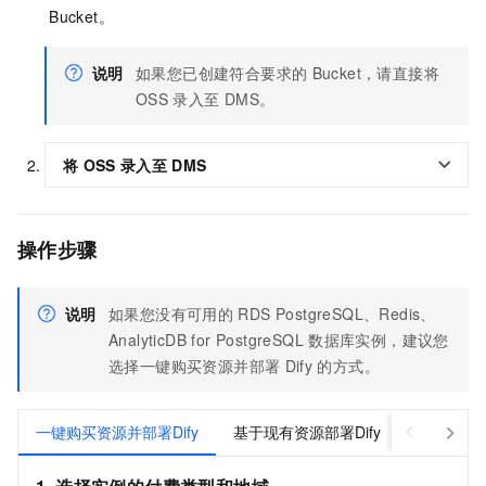
Bucket。
说明
如果您已创建符合要求的
Bucket，请直接将
OSS
录入至
DMS。
将
OSS
录入至
DMS
操作步骤
说明
如果您没有可用的
RDS PostgreSQL
、
Redis
、
AnalyticDB for PostgreSQL
数据库实例，建议您
选择一键购买资源并部署
Dify
的方式。
一键购买资源并部署Dify
基于现有资源部署Dify