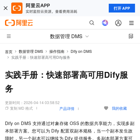
打开 APP
数据管理 DMS
数据管理 DMS
操作指南
Dify on DMS
首页
实践手册：快速部署高可用Dify服务
实践手册：快速部署高可用Dify服
务
更新时间：
2026-04-14 03:58:52
复制 MD 格式
我的收藏
产品详情
Dify on DMS
支持通过
对象存储
OSS
的数据共享能力，实现多副
本部署方案。您可以为
Dify
配置双副本规格，当一个副本发生故
障时，另一个副本可以继续为
Dify
提供服务。多副本部署方案可