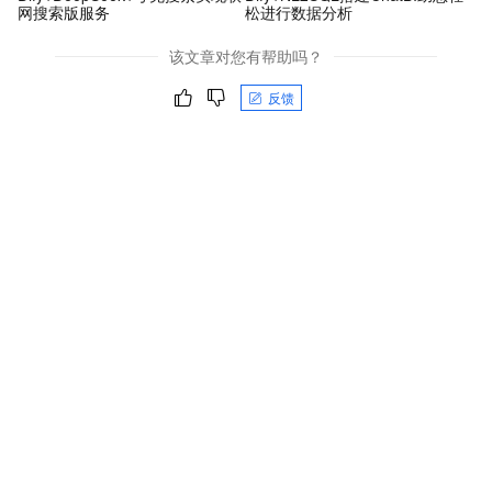
网搜索版服务
松进行数据分析
该文章对您有帮助吗？
反馈