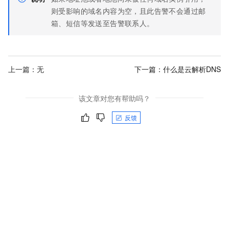
则受影响的域名内容为空，且此告警不会通过邮
箱、短信等发送至告警联系人。
上一篇：无
下一篇：
什么是云解析DNS
该文章对您有帮助吗？
反馈