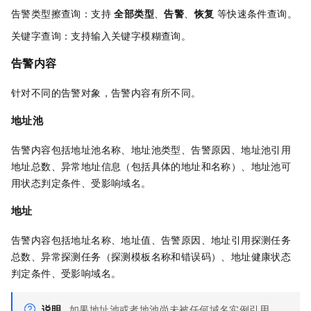
告警类型擦查询：支持
全部类型
、
告警
、
恢复
等快速条件查询。
关键字查询：支持输入关键字模糊查询。
告警内容
针对不同的告警对象，告警内容有所不同。
地址池
告警内容包括地址池名称、地址池类型、告警原因、地址池引用
地址总数、异常地址信息（包括具体的地址和名称）、地址池可
用状态判定条件、受影响域名。
地址
告警内容包括地址名称、地址值、告警原因、地址引用探测任务
总数、异常探测任务（探测模板名称和错误码）、地址健康状态
判定条件、受影响域名。
说明
如果地址池或者地池尚未被任何域名实例引用，