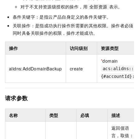
对于不支持资源级授权的操作，用
表示。
全部资源
条件关键字：是指云产品自身定义的条件关键字。
关联操作：是指成功执行操作所需要的其他权限。操作者必须
同时具备关联操作的权限，操作才能成功。
操作
访问级别
资源类型
*
domain
alidns:AddDomainBackup
create
acs:alidns::
{#accountId}:d
请求参数
名称
类型
必填
描述
返回值语
言，取值：