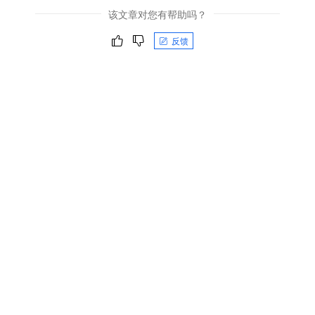
该文章对您有帮助吗？
反馈