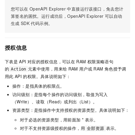
您可以在
OpenAPI Explorer
中直接运行该接口，免去您计
算签名的困扰。运行成功后，OpenAPI Explorer
可以自动
生成
SDK
代码示例。
授权信息
下表是
API
对应的授权信息，可以在
RAM
权限策略语句
的
元素中使用，用来给
RAM
用户或
RAM
角色授予调
Action
用此
API
的权限。具体说明如下：
操作：是指具体的权限点。
访问级别：是指每个操作的访问级别，取值为写入
（Write）、读取（Read）或列出（List）。
资源类型：是指操作中支持授权的资源类型。具体说明如下：
对于必选的资源类型，用前面加 * 表示。
对于不支持资源级授权的操作，用
表示。
全部资源