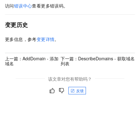
访问
错误中心
查看更多错误码。
变更历史
更多信息，参考
变更详情
。
上一篇：
AddDomain - 添加
下一篇：
DescribeDomains - 获取域名
域名
列表
该文章对您有帮助吗？
反馈