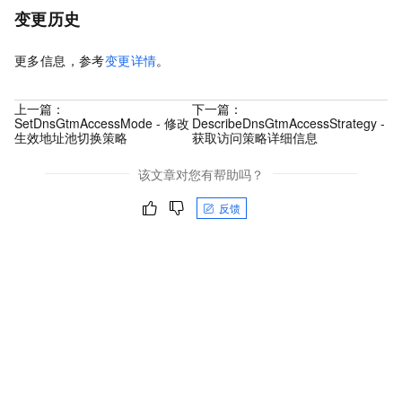
变更历史
更多信息，参考
变更详情
。
上一篇：
下一篇：
SetDnsGtmAccessMode - 修改
DescribeDnsGtmAccessStrategy -
生效地址池切换策略
获取访问策略详细信息
该文章对您有帮助吗？
反馈