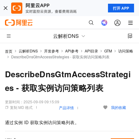
打开 APP
云解析DNS
云解析DNS
开发参考
API参考
API目录
GTM
访问策略
首页
DescribeDnsGtmAccessStrategies - 获取实例访问策略列表
DescribeDnsGtmAccessStrategi
es - 获取实例访问策略列表
更新时间：
2025-09-09 09:15:09
复制 MD 格式
我的收藏
产品详情
通过实例
ID
获取实例访问策略列表。