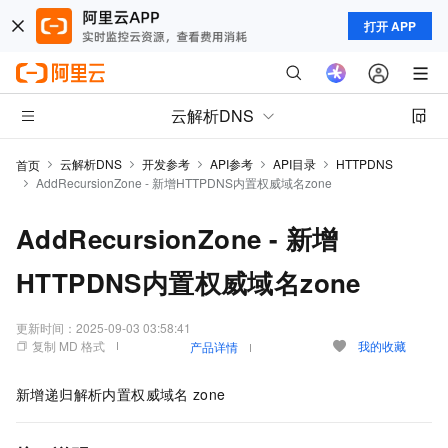
打开 APP
云解析DNS
云解析DNS
开发参考
API参考
API目录
HTTPDNS
首页
AddRecursionZone - 新增HTTPDNS内置权威域名zone
AddRecursionZone - 新增
HTTPDNS内置权威域名zone
更新时间：
2025-09-03 03:58:41
复制 MD 格式
我的收藏
产品详情
新增递归解析内置权威域名
zone