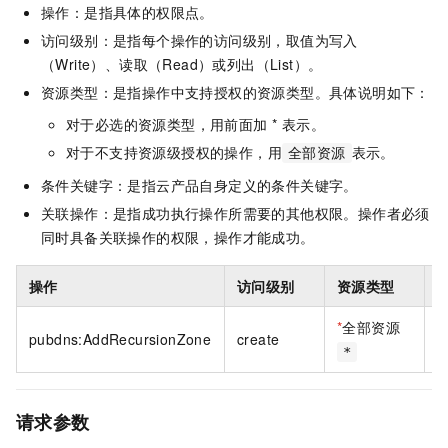
操作：是指具体的权限点。
访问级别：是指每个操作的访问级别，取值为写入
（Write）、读取（Read）或列出（List）。
资源类型：是指操作中支持授权的资源类型。具体说明如下：
对于必选的资源类型，用前面加 * 表示。
对于不支持资源级授权的操作，用
表示。
全部资源
条件关键字：是指云产品自身定义的条件关键字。
关联操作：是指成功执行操作所需要的其他权限。操作者必须
同时具备关联操作的权限，操作才能成功。
操作
访问级别
资源类型
*
全部资源
pubdns:AddRecursionZone
create
*
请求参数