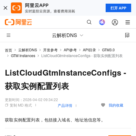
打开 APP
云解析DNS
云解析DNS
开发参考
API参考
API目录
GTM3.0
首页
GTM Instances
ListCloudGtmInstanceConfigs - 获取实例配置列表
ListCloudGtmInstanceConfigs -
获取实例配置列表
更新时间：
2026-04-02 09:34:22
复制 MD 格式
我的收藏
产品详情
获取实例配置列表，包括接入域名、地址池信息等。