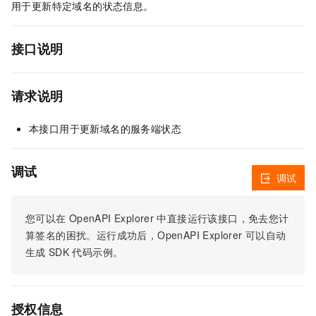
用于更新特定域名的状态信息。
接口说明
请求说明
本接口用于更新域名的服务端状态
调试
调试
您可以在
OpenAPI Explorer
中直接运行该接口，免去您计
算签名的困扰。运行成功后，OpenAPI Explorer
可以自动
生成
SDK
代码示例。
授权信息