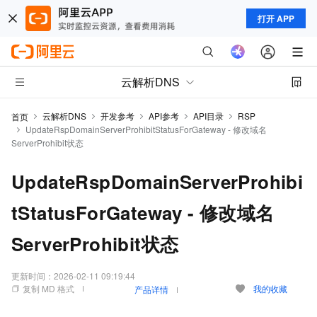
打开 APP
云解析DNS
云解析DNS
开发参考
API参考
API目录
RSP
首页
UpdateRspDomainServerProhibitStatusForGateway - 修改域名
ServerProhibit状态
UpdateRspDomainServerProhibi
tStatusForGateway - 修改域名
ServerProhibit状态
更新时间：
2026-02-11 09:19:44
复制 MD 格式
我的收藏
产品详情