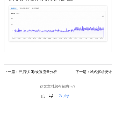
上一篇：
开启/关闭/设置流量分析
下一篇：
域名解析统计
该文章对您有帮助吗？
反馈