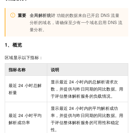
重要
全局解析统计
功能的数据来自已开启
DNS
流量
分析的域名，请确保至少有一个域名启用
DNS
流
量分析。
1、
概览
区域显示以下指标：
指标名称
说明
显示最近
24
小时内的总解析请求次
最近
24
小时总解
数，并提供与昨日同期的同比数据。用
析量
于评估整体解析服务的负载情况。
显示最近
24
小时内的平均解析成功
最近
24
小时平均
率，并提供与昨日同期的同比数据。用
解析成功率
于评估整体解析服务的可用性和稳定
性。