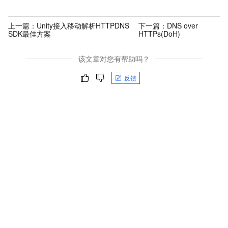
上一篇：
Unity接入移动解析HTTPDNS
下一篇：
DNS over
SDK最佳方案
HTTPs(DoH)
该文章对您有帮助吗？
反馈