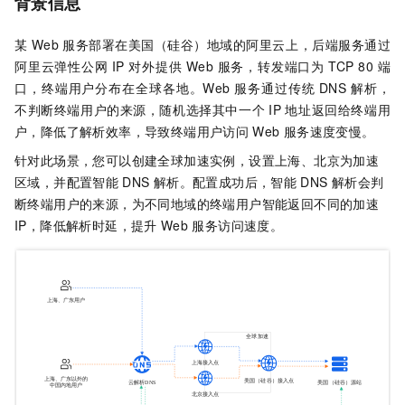
背景信息
某
Web
服务部署在美国（硅谷）地域的阿里云上，后端服务通过
阿里云弹性公网
IP
对外提供
Web
服务，转发端口为
TCP 80
端
口，终端用户分布在全球各地。Web
服务通过传统
DNS
解析，
不判断终端用户的来源，随机选择其中一个
IP
地址返回给终端用
户，降低了解析效率，导致终端用户访问
Web
服务速度变慢。
针对此场景，您可以创建全球加速实例，设置上海、北京为加速
区域，并配置智能
DNS
解析。配置成功后，智能
DNS
解析会判
断终端用户的来源，为不同地域的终端用户智能返回不同的加速
IP，降低解析时延，提升
Web
服务访问速度。