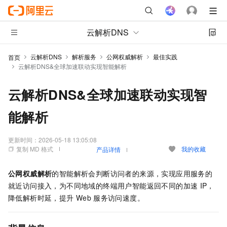
云解析DNS
云解析DNS
解析服务
公网权威解析
最佳实践
首页
云解析DNS&全球加速联动实现智能解析
云解析DNS&全球加速联动实现智
能解析
更新时间：
2026-05-18 13:05:08
复制 MD 格式
我的收藏
产品详情
公网权威解析
的智能解析会判断访问者的来源，实现应用服务的
就近访问接入，为不同地域的终端用户智能返回不同的加速
IP，
降低解析时延，提升
Web
服务访问速度。