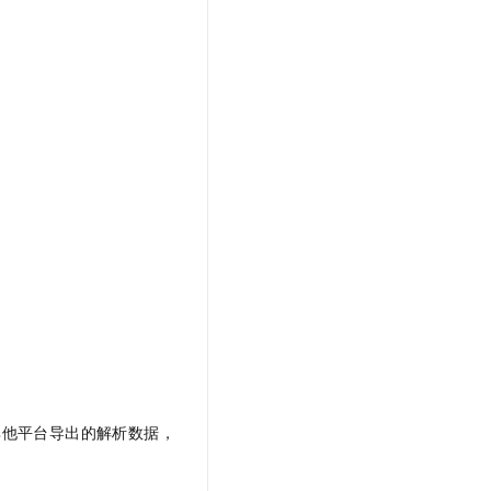
其他平台导出的解析数据，