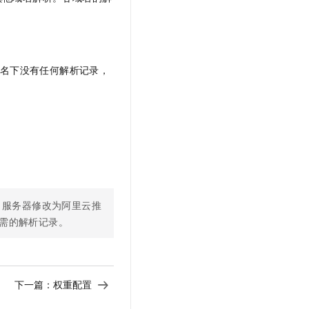
域名下没有任何解析记录，
S 服务器修改为阿里云推
所需的解析记录。
下一篇：
权重配置