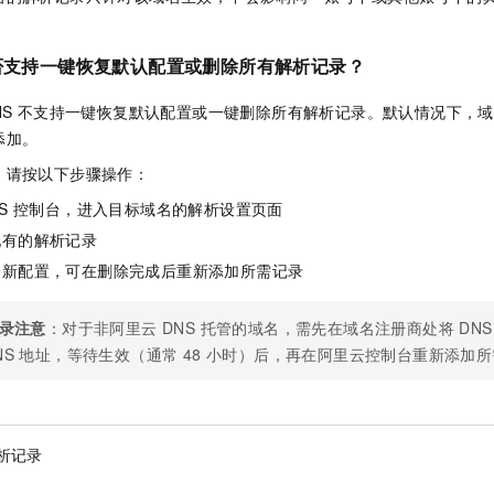
是否支持一键恢复默认配置或删除所有解析记录？
NS 不支持一键恢复默认配置或一键删除所有解析记录。默认情况下，
添加。
，请按以下步骤操作：
NS 控制台，进入目标域名的解析设置页面
现有的解析记录
全新配置，可在删除完成后重新添加所需记录
记录注意
：对于非阿里云 DNS 托管的域名，需先在域名注册商处将 DN
NS 地址，等待生效（通常 48 小时）后，再在阿里云控制台重新添加
析记录