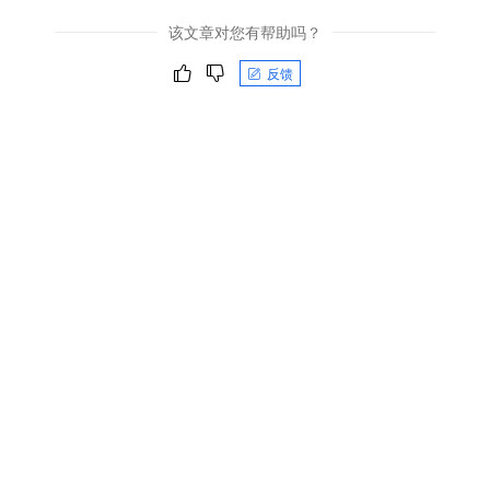
该文章对您有帮助吗？
反馈