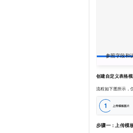
参照字段和
创建自定义表格模
流程如下图所示，
步骤一 : 上传模