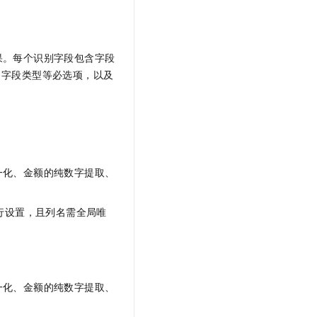
果。每个识别字段包含字段
、字段类型等必选项，以及
一化、金额的纯数字提取、
行设置，且列名需全局唯
一化、金额的纯数字提取、