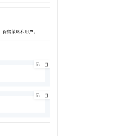
、保留策略和用户。