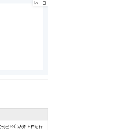
DB®实例已经启动并正在运行