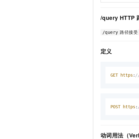
/query HTTP
路径接受
/query
定义
GET
https
:
/
POST
https
:
动词用法（Verb