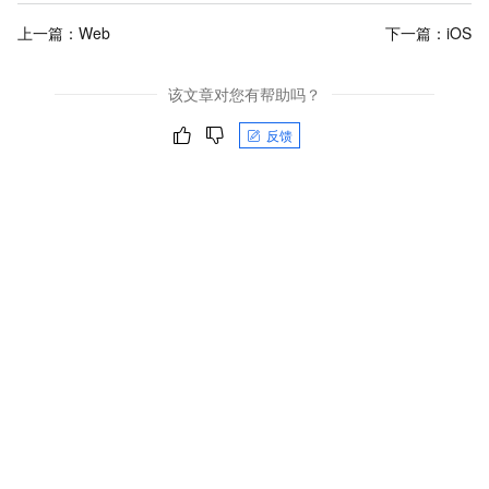
上一篇：
Web
下一篇：
iOS
该文章对您有帮助吗？
反馈