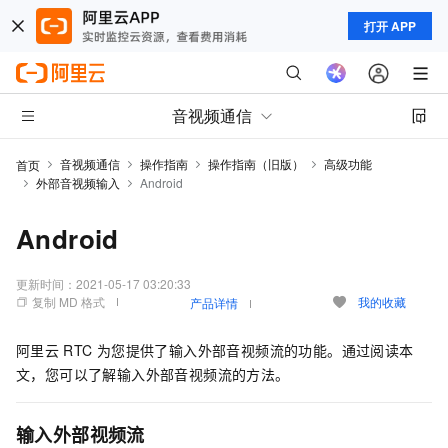
打开 APP
音视频通信
音视频通信
操作指南
操作指南（旧版）
高级功能
首页
外部音视频输入
Android
Android
更新时间：
2021-05-17 03:20:33
复制 MD 格式
我的收藏
产品详情
阿里云
RTC
为您提供了输入外部音视频流的功能。通过阅读本
文，您可以了解输入外部音视频流的方法。
输入外部视频流