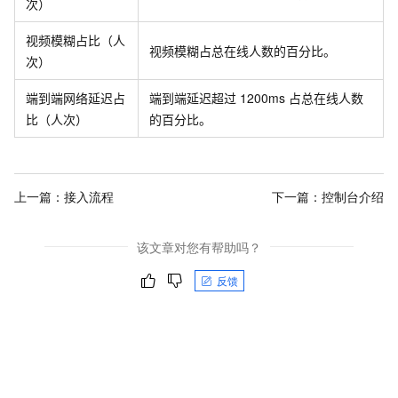
次）
视频模糊占比（人
视频模糊占总在线人数的百分比。
次）
端到端网络延迟占
端到端延迟超过
1200ms
占总在线人数
比（人次）
的百分比。
上一篇：
接入流程
下一篇：
控制台介绍
该文章对您有帮助吗？
反馈