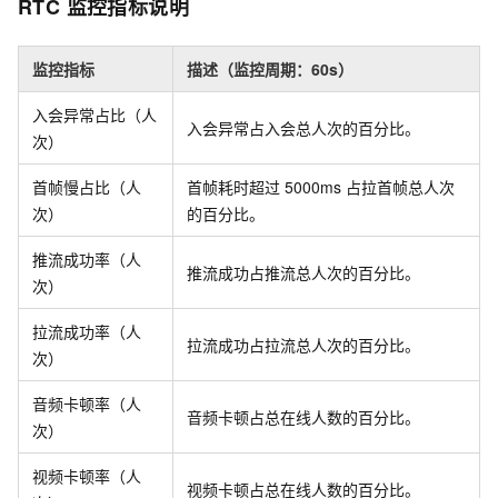
RTC
监控指标说明
监控指标
描述（监控周期：60s）
入会异常占比（人
入会异常占入会总人次的百分比。
次）
首帧慢占比（人
首帧耗时超过
5000ms
占拉首帧总人次
次）
的百分比。
推流成功率（人
推流成功占推流总人次的百分比。
次）
拉流成功率（人
拉流成功占拉流总人次的百分比。
次）
音频卡顿率（人
音频卡顿占总在线人数的百分比。
次）
视频卡顿率（人
视频卡顿占总在线人数的百分比。