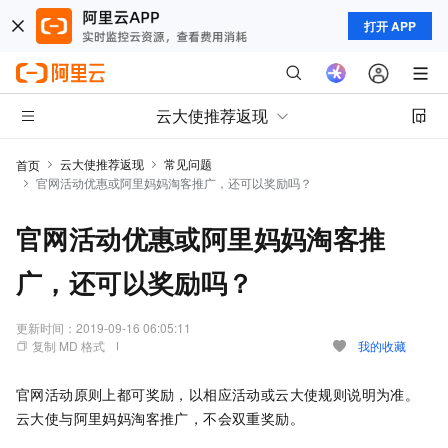
打开 APP
云大使推荐返现
云大使推荐返现
常见问题
首页
官网活动优惠或阿里妈妈淘客推广，还可以奖励吗？
官网活动优惠或阿里妈妈淘客推
广，还可以奖励吗？
更新时间：
2019-09-16 06:05:11
复制 MD 格式
我的收藏
官网活动原则上都可奖励，以相应活动或云大使规则说明为准。
云大使与阿里妈妈淘客推广，不会双重奖励。