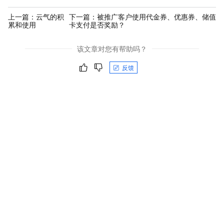
上一篇：
云气的积
下一篇：
被推广客户使用代金券、优惠券、储值
累和使用
卡支付是否奖励？
该文章对您有帮助吗？
反馈