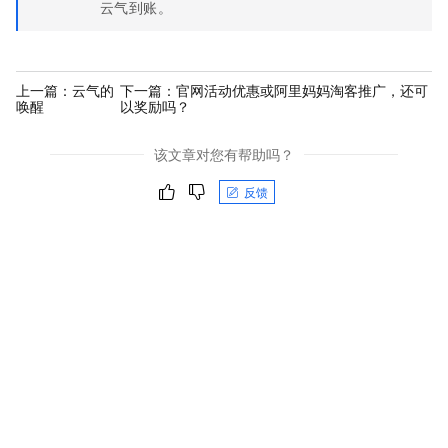
云气到账。
上一篇：
云气的
下一篇：
官网活动优惠或阿里妈妈淘客推广，还可
唤醒
以奖励吗？
该文章对您有帮助吗？
反馈