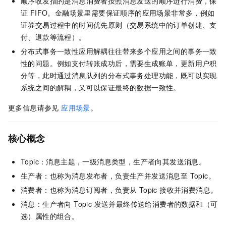
顺序收发指的是消息消费者按照消息发送的顺序进行消费，保
证 FIFO。金融场景里需要保证顺序的应用场景非常多，例如
证券交易过程中的时间优先原则（交易系统中的订单创建、支
付、退款等流程）。
分布式事务一致性应用解耦往往带来多个应用之间的事务一致
性的问题。例如支付转账成功后，需要生成账单，更新用户积
分等，此时通过消息队列的分布式事务处理功能，既可以实现
系统之间的解耦，又可以保证最终的数据一致性。
更多信息请参见
应用场景
。
核心概念
Topic：消息主题，一级消息类型，生产者向其发送消息。
生产者：也称为消息发布者，负责生产并发送消息至 Topic。
消费者：也称为消息订阅者，负责从 Topic 接收并消费消息。
消息：生产者向 Topic 发送并最终传送给消费者的数据和（可
选）属性的组合。