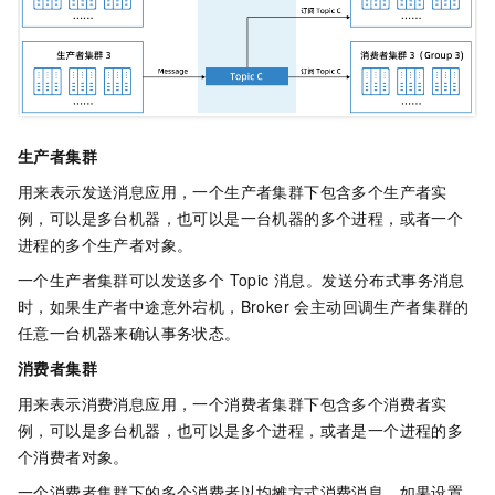
生产者集群
用来表示发送消息应用，一个生产者集群下包含多个生产者实
例，可以是多台机器，也可以是一台机器的多个进程，或者一个
进程的多个生产者对象。
一个生产者集群可以发送多个 Topic 消息。发送分布式事务消息
时，如果生产者中途意外宕机，Broker 会主动回调生产者集群的
任意一台机器来确认事务状态。
消费者集群
用来表示消费消息应用，一个消费者集群下包含多个消费者实
例，可以是多台机器，也可以是多个进程，或者是一个进程的多
个消费者对象。
一个消费者集群下的多个消费者以均摊方式消费消息。如果设置