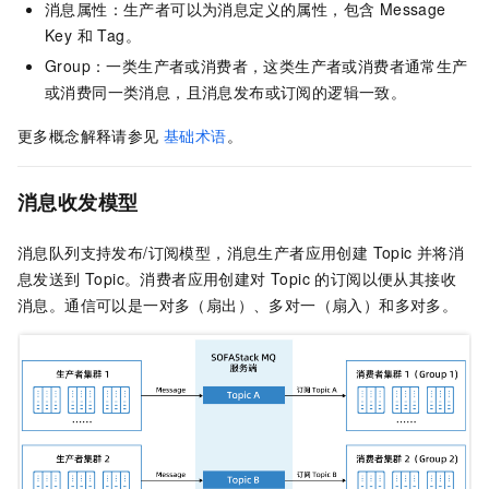
消息属性：生产者可以为消息定义的属性，包含 Message
Key 和 Tag。
Group：一类生产者或消费者，这类生产者或消费者通常生产
或消费同一类消息，且消息发布或订阅的逻辑一致。
更多概念解释请参见
基础术语
。
消息收发模型
消息队列支持发布/订阅模型，消息生产者应用创建 Topic 并将消
息发送到 Topic。消费者应用创建对 Topic 的订阅以便从其接收
消息。通信可以是一对多（扇出）、多对一（扇入）和多对多。