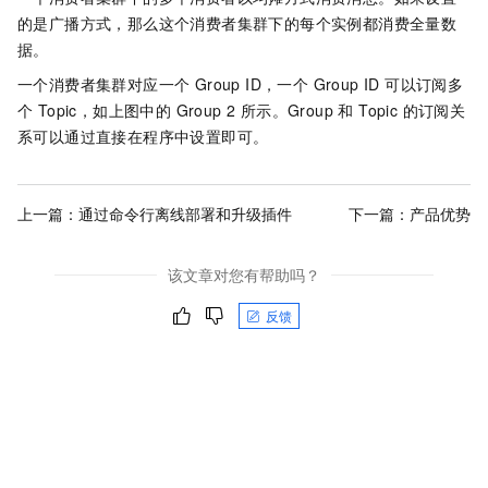
的是广播方式，那么这个消费者集群下的每个实例都消费全量数
据。
一个消费者集群对应一个 Group ID，一个 Group ID 可以订阅多
个 Topic，如上图中的 Group 2 所示。Group 和 Topic 的订阅关
系可以通过直接在程序中设置即可。
上一篇：
通过命令行离线部署和升级插件
下一篇：
产品优势
该文章对您有帮助吗？
反馈