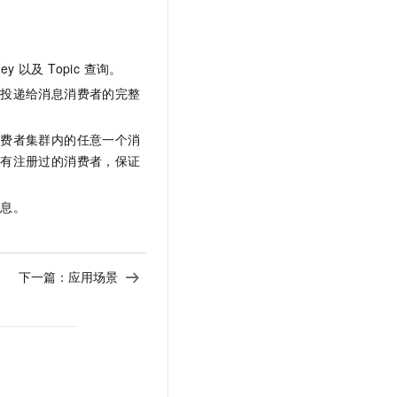
 以及 Topic 查询。
，投递给消息消费者的完整
消费者集群内的任意一个消
所有注册过的消费者，保证
消息。
下一篇：
应用场景