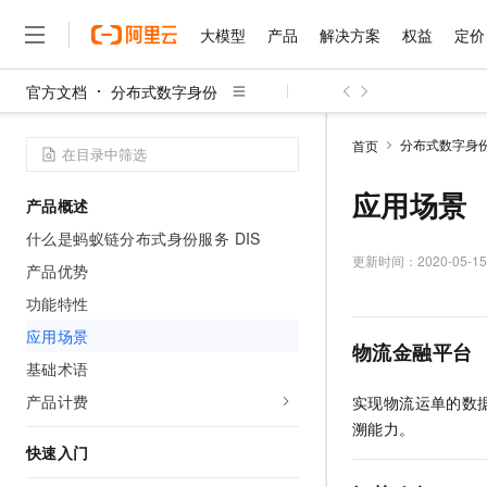
大模型
产品
解决方案
权益
定价
官方文档
分布式数字身份
大模型
产品
解决方案
权益
定价
云市场
伙伴
服务
了解阿里云
精选产品
精选解决方案
普惠上云
产品定价
精选商城
成为销售伙伴
售前咨询
为什么选择阿里云
千问AI平台
分布式数字身
首页
了解云产品的定价详情
大模型服务平台百炼
千问办公，解锁你的工作
普惠上云 官方力荐
分销伙伴
在线服务
网站建设
什么是云计算
大
大模型服务与应用平台
企业级Agent产品，直接
云服务器38元/年起，超
应用场景
产品概述
咨询伙伴
多端小程序
技术领先
云上成本管理
售后服务
千问大模型
Agency Agents：拥
官方推荐返现计划
大模型
什么是蚂蚁链分布式身份服务 DIS
大模型
精选产品
精选解决方案
Salesforce 国际版订阅
稳定可靠
管理和优化成本
多元化、高性能、安全可靠
推荐新用户得奖励，单订单
更新时间：
2020-05-15
销售伙伴合作计划
产品优势
自助服务
友盟天域
安全合规
人工智能与机器学习
AI
文本生成
无影云电脑
HappyHorse 打造一
云工开物
功能特性
无影生态合作计划
在线服务
观测云
分析师报告
随时随地安全接入的云上超
高校专属算力普惠，学生认
计算
互联网应用开发
应用场景
Qwen3.8-Max
HOT
物流金融平台
Salesforce On Alibaba C
工单服务
智能体时代全能旗舰模型
Tuya 物联网平台阿里云
研究报告与白皮书
基础术语
云解析DNS
快速拥有专属 OpenClaw
Consulting Partner 合
大数据
容器
免费试用
短信专区
产品计费
实现物流运单的数
蓝凌 OA
Qwen3.7-Plus
AI 大模型销售与服务生
现代化应用
存储
天池大赛
溯能力。
能看、能想、能动手的多模
云原生大数据计算服务 Max
解决方案免费试用 新老
电子合同
快速入门
面向分析的企业级SaaS模
最高领取价值200元试用
安全
网络与CDN
AI 算法大赛
Qwen3-VL-Plus
畅捷通