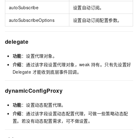
autoSubscribe
设置自动订阅。
autoSubscribeOptions
设置自动订阅配置参数。
delegate
功能
：设置代理对象。
介绍
：通过该字段设置代理对象，weak 持有。只有先设置好
Delegate 才能收到底层事件回调。
dynamicConfigProxy
功能
：设置动态配置代理。
介绍
：通过该字段设置动态配置代理，可做一些策略动态配
置。若没有动态配置需求，可不做设置。