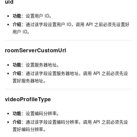
uid
功能
：设置用户 ID。
介绍
：通过该字段设置用户 ID，调用 API 之前必须先设置好
用户 ID。
roomServerCustomUrl
功能
：设置服务器地址。
介绍
：通过该字段设置服务器地址，调用 API 之前必须先设
置好服务器地址。
videoProfileType
功能
：设置编码分辨率。
介绍
：通过该字段设置编码分辨率，调用 API 之前必须先设
置好编码分辨率。