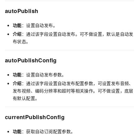
autoPublish
功能
：设置自动发布。
介绍
：通过该字段设置自动发布。可不做设置，默认是自动发
布状态。
autoPublishConfig
功能
：设置自动发布参数。
介绍
：通过该字段设置自动发布配置参数，可设置发布音频、
发布视频、编码分辨率和超时等相关操作。可不做设置，底层
有默认配置。
currentPublishConfig
功能
：获取自动订阅配置参数。