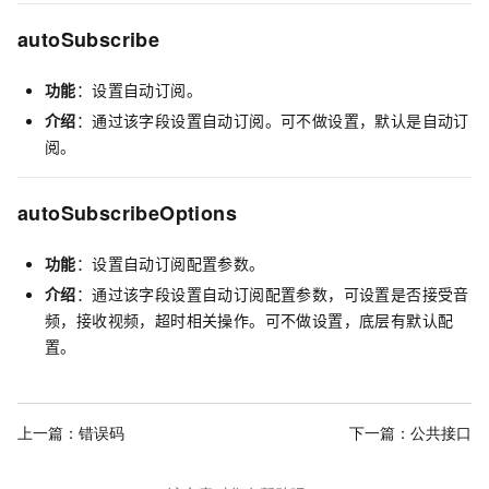
autoSubscribe
功能
：设置自动订阅。
介绍
：通过该字段设置自动订阅。可不做设置，默认是自动订
阅。
autoSubscribeOptions
功能
：设置自动订阅配置参数。
介绍
：通过该字段设置自动订阅配置参数，可设置是否接受音
频，接收视频，超时相关操作。可不做设置，底层有默认配
置。
上一篇：
错误码
下一篇：
公共接口