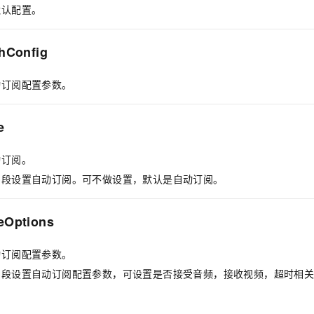
默认配置。
shConfig
动订阅配置参数。
e
动订阅。
字段设置自动订阅。可不做设置，默认是自动订阅。
eOptions
动订阅配置参数。
字段设置自动订阅配置参数，可设置是否接受音频，接收视频，超时相