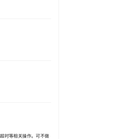
和超时等相关操作。可不做