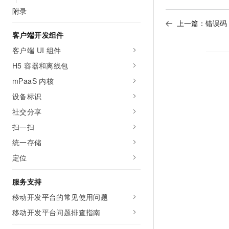
附录
上一篇：
错误码
客户端开发组件
客户端 UI 组件
H5 容器和离线包
mPaaS 内核
设备标识
社交分享
扫一扫
统一存储
定位
服务支持
移动开发平台的常见使用问题
移动开发平台问题排查指南