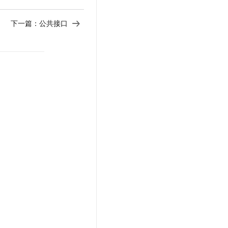
下一篇：
公共接口