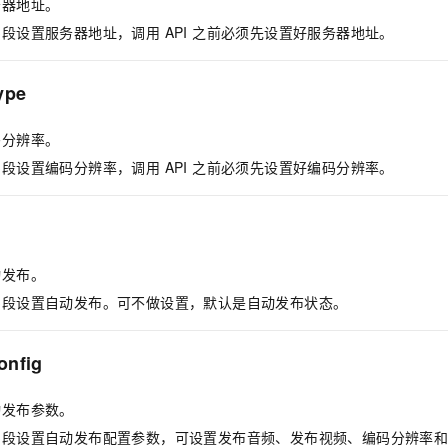
务器地址。
段设置服务器地址，调用 API 之前必须先设置好服务器地址。
ype
码分辨率。
段设置编码分辨率，调用 API 之前必须先设置好编码分辨率。
动发布。
字段设置自动发布。可不做设置，默认是自动发布状态。
onfig
动发布参数。
字段设置自动发布配置参数，可设置发布音频、发布视频、编码分辨率