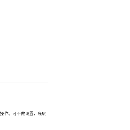
关操作。可不做设置，底层