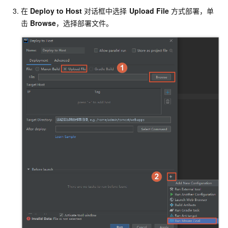
在
Deploy to Host
对话框中选择
Upload File
方式部署，单
击
Browse
，选择部署文件。