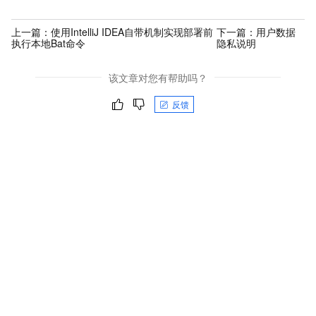
上一篇：
使用IntelliJ IDEA自带机制实现部署前
下一篇：
用户数据
执行本地Bat命令
隐私说明
该文章对您有帮助吗？
反馈