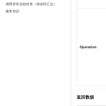
调用异常自助排查（错误码汇总）
服务协议
Operation
返回数据