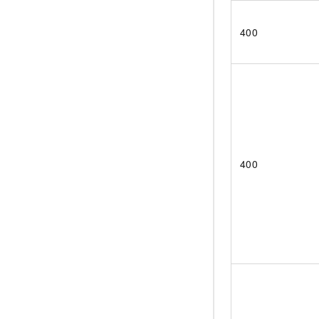
400
400