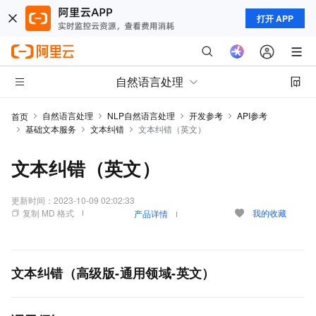
打开 APP
自然语言处理
自然语言处理
NLP自然语言处理
开发参考
API参考
首页
基础文本服务
文本纠错
文本纠错（英文）
文本纠错（英文）
更新时间：
2023-10-09 02:02:33
复制 MD 格式
我的收藏
产品详情
文本纠错（高级版-通用领域-英文）