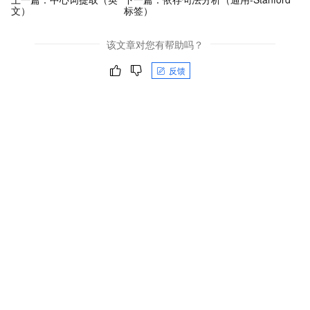
文）
标签）
该文章对您有帮助吗？
反馈