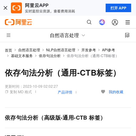
打开 APP
自然语言处理
自然语言处理
NLP自然语言处理
开发参考
API参考
首页
基础文本服务
依存句法分析
依存句法分析（通用-CTB标签）
依存句法分析（通用-CTB标签）
更新时间：
2023-10-09 02:02:27
复制 MD 格式
我的收藏
产品详情
依存句法分析（高级版-通用-CTB
标签）