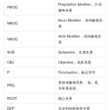
Preposition Modifier，介词
PMOD
修饰关系
Noun Modifier，名词修饰关
NMOD
系
Verb Modifier，动词修饰关
VMOD
系
SUB
Subjective，主谓关系
OBJ
Objective，动宾关系
P
Punctuation，标点符号
系动词修饰关系 ，如、是、
PRD
为等系动词
ROOT
核心关系
DEP
无法判别的依存关系