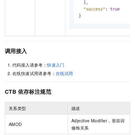
]
,
"success"
:
true
}
调用接入
代码接入请参考：
快速入门
在线快速试用请参考：
在线试用
CTB
依存标注规范
关系类型
描述
Adjective Modifier，形容词
AMOD
修饰关系