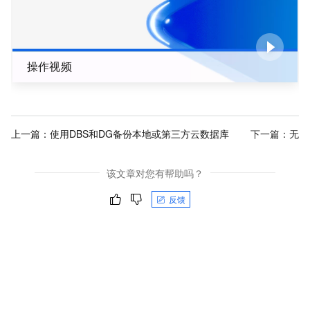
操作视频
上一篇：
使用DBS和DG备份本地或第三方云数据库
下一篇：无
该文章对您有帮助吗？
反馈