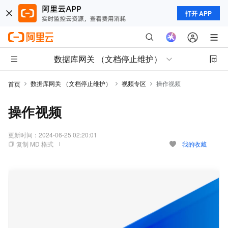
打开 APP
数据库网关 （文档停止维护）
数据库网关 （文档停止维护）
视频专区
操作视频
首页
操作视频
更新时间：
2024-06-25 02:20:01
复制 MD 格式
我的收藏