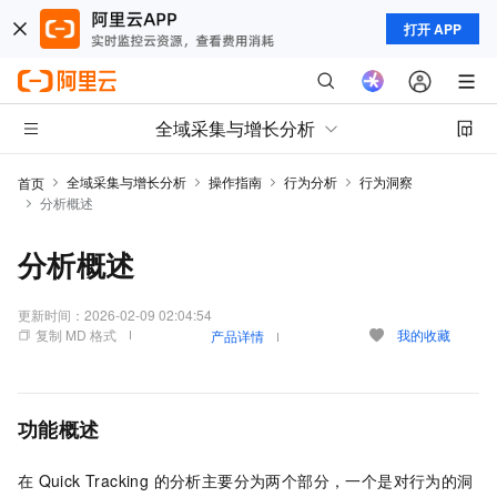
打开 APP
全域采集与增长分析
全域采集与增长分析
操作指南
行为分析
行为洞察
首页
分析概述
分析概述
更新时间：
2026-02-09 02:04:54
复制 MD 格式
我的收藏
产品详情
功能概述
在
Quick Tracking 的分析主要分为两个部分，一个是对行为的洞