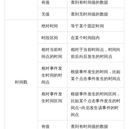
有值
查到有时间值的数据
无值
查到无时间值的数据
绝对时间
等于某个固定时间
时段区间
在某个时间段内
相对当前时
相对于当前时间点，时间向
间点的时间
前后向后发生的时间点
相对事件发
根据事件发生的时间，比如
生时间的时
某个点击事件发生的时间点
时间戳
间点
相对事件发
根据事件发生的时间区间，
生时间区间
比如某个点击事件发生的时
间点~向后发生该事件的时
间点
有值
查到有时间值的数据