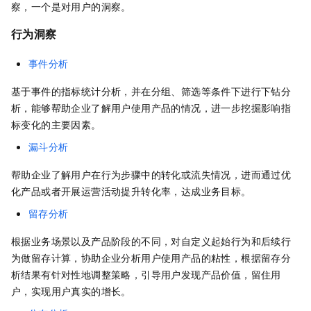
察，一个是对用户的洞察。
行为洞察
事件分析
基于事件的指标统计分析，并在分组、筛选等条件下进行下钻分
析，能够帮助企业了解用户使用产品的情况，进一步挖掘影响指
标变化的主要因素。
漏斗分析
帮助企业了解用户在行为步骤中的转化或流失情况，进而通过优
化产品或者开展运营活动提升转化率，达成业务目标。
留存分析
根据业务场景以及产品阶段的不同，对自定义起始行为和后续行
为做留存计算，协助企业分析用户使用产品的粘性，根据留存分
析结果有针对性地调整策略，引导用户发现产品价值，留住用
户，实现用户真实的增长。