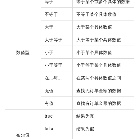
等于
等于某个或多个具体的数据
不等于
不等于某个具体数值
大于
大于某个具体数值
大于等于
大于等于某个具体数值
数值型
小于
小于某个具体数值
小于等于
小于等于某个具体数值
在...与...
在某两个具体数值之间
无值
查找无订单金额的数据
有值
查找有订单金额的数据
true
结果为真
false
结果为假
布尔值