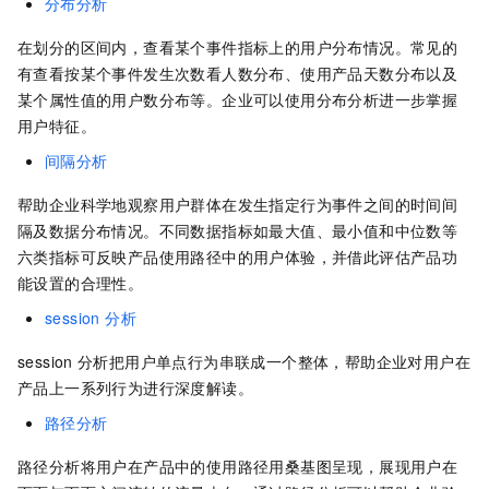
分布分析
在划分的区间内，查看某个事件指标上的用户分布情况。常见的
有查看按某个事件发生次数看人数分布、使用产品天数分布以及
某个属性值的用户数分布等。企业可以使用分布分析进一步掌握
用户特征。
间隔分析
帮助企业科学地观察用户群体在发生指定行为事件之间的时间间
隔及数据分布情况。不同数据指标如最大值、最小值和中位数等
六类指标可反映产品使用路径中的用户体验，并借此评估产品功
能设置的合理性。
session 分析
session
分析把用户单点行为串联成一个整体，帮助企业对用户在
产品上一系列行为进行深度解读。
路径分析
路径分析将用户在产品中的使用路径用桑基图呈现，展现用户在