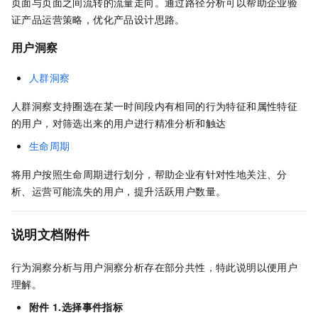
页面与页面之间流转的流量走向。通过路径分析可以帮助企业验
证产品运营策略，优化产品设计思路。
用户洞察
人群洞察
人群洞察支持圈选在某一时间段内有相同的行为特征和属性特征
的用户，对筛选出来的用户进行精准分析和触达
生命周期
将用户按照生命周期进行划分，帮助企业有针对性地关注、分
析、运营可能流失的用户，提升活跃用户数量。
说明文档附件
行为洞察分析与用户洞察分析存在部分共性，特此说明以便用户
理解。
附件
1.选择事件指标