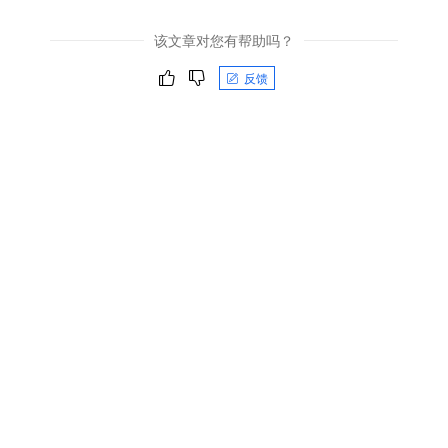
该文章对您有帮助吗？
反馈