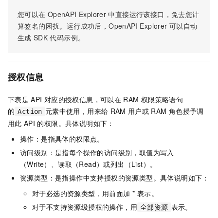
您可以在
OpenAPI Explorer
中直接运行该接口，免去您计
算签名的困扰。运行成功后，OpenAPI Explorer
可以自动
生成
SDK
代码示例。
授权信息
下表是
API
对应的授权信息，可以在
RAM
权限策略语句
的
元素中使用，用来给
RAM
用户或
RAM
角色授予调
Action
用此
API
的权限。具体说明如下：
操作：是指具体的权限点。
访问级别：是指每个操作的访问级别，取值为写入
（Write）、读取（Read）或列出（List）。
资源类型：是指操作中支持授权的资源类型。具体说明如下：
对于必选的资源类型，用前面加 * 表示。
对于不支持资源级授权的操作，用
表示。
全部资源