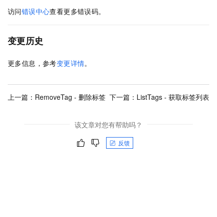
访问
错误中心
查看更多错误码。
变更历史
更多信息，参考
变更详情
。
上一篇：
RemoveTag - 删除标签
下一篇：
ListTags - 获取标签列表
该文章对您有帮助吗？
反馈