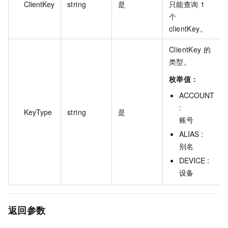
ClientKey
string
是
只能查询 1
个
clientKey。
ClientKey 的
类型。
枚举值：
ACCOUNT
:
KeyType
string
是
账号
ALIAS :
别名
DEVICE :
设备
返回参数