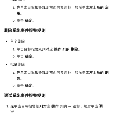
先单击目标报警规则前面的复选框，然后单击左上角的
启
用
。
单击
确定
。
删除系统事件报警规则
单个删除
单击目标报警规则对应
操作
列的
删除
。
单击
确定
。
批量删除
先单击目标报警规则前面的复选框，然后单击左上角的
删
除
。
单击
确定
。
调试系统事件报警规则
先单击目标报警规则对应
操作
列的
图标，然后单击
调
试
。