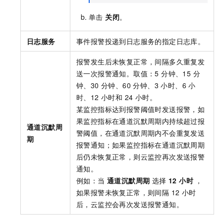
单击
关闭
。
日志服务
事件报警投递到日志服务的指定日志库。
报警发生后未恢复正常，间隔多久重复发
送一次报警通知。取值：5 分钟、15 分
钟、30 分钟、60 分钟、3 小时、6 小
时、12 小时和 24 小时。
某监控指标达到报警阈值时发送报警，如
果监控指标在通道沉默周期内持续超过报
通道沉默周
警阈值，在通道沉默周期内不会重复发送
期
报警通知；如果监控指标在通道沉默周期
后仍未恢复正常，则云监控再次发送报警
通知。
例如：当
通道沉默周期
选择
12 小时
，
如果报警未恢复正常，则间隔 12 小时
后，云监控会再次发送报警通知。