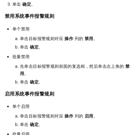
单击
确定
。
禁用系统事件报警规则
单个禁用
单击目标报警规则对应
操作
列的
禁用
。
单击
确定
。
批量禁用
先单击目标报警规则前面的复选框，然后单击左上角的
禁
用
。
单击
确定
。
启用系统事件报警规则
单个启用
单击目标报警规则对应
操作
列的
启用
。
单击
确定
。
批量启用