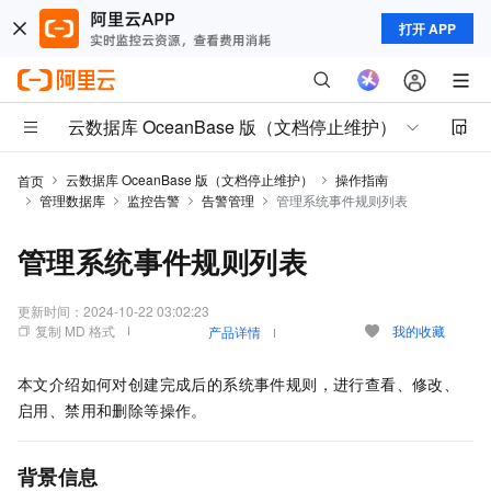
打开 APP
云数据库 OceanBase 版（文档停止维护）
云数据库 OceanBase 版（文档停止维护）
操作指南
首页
管理数据库
监控告警
告警管理
管理系统事件规则列表
管理系统事件规则列表
更新时间：
2024-10-22 03:02:23
复制 MD 格式
我的收藏
产品详情
本文介绍如何对创建完成后的系统事件规则，进行查看、修改、
启用、禁用和删除等操作。
背景信息