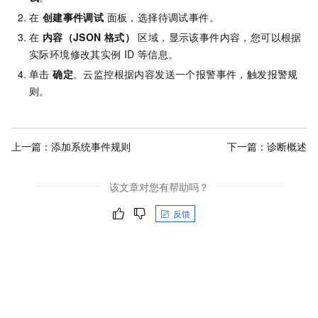
在
创建事件调试
面板，选择待调试事件。
在
内容（JSON
格式）
区域，显示该事件内容，您可以根据
实际环境修改其实例
ID
等信息。
单击
确定
。云监控根据内容发送一个报警事件，触发报警规
则。
上一篇：
添加系统事件规则
下一篇：
诊断概述
该文章对您有帮助吗？
反馈