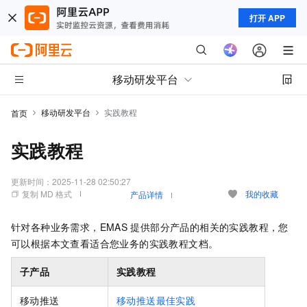
打开 APP
移动研发平台
移动研发平台
实践教程
首页
实践教程
更新时间：
2025-11-28 02:50:27
复制 MD 格式
我的收藏
产品详情
针对各种业务需求，EMAS
提供部分产品的相关的实践教程，您
可以根据本文查看适合您业务的实践教程文档。
子产品
实践教程
移动推送
移动推送最佳实践