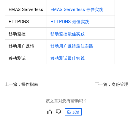
EMAS Serverless
EMAS Serverless
最佳实践
HTTPDNS
HTTPDNS
最佳实践
移动监控
移动监控最佳实践
移动用户反馈
移动用户反馈最佳实践
移动测试
移动测试最佳实践
上一篇：
操作指南
下一篇：
身份管理
该文章对您有帮助吗？
反馈